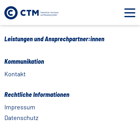
Leistungen und Ansprechpartner:innen
Kommunikation
Kontakt
Rechtliche Informationen
Impressum
Datenschutz