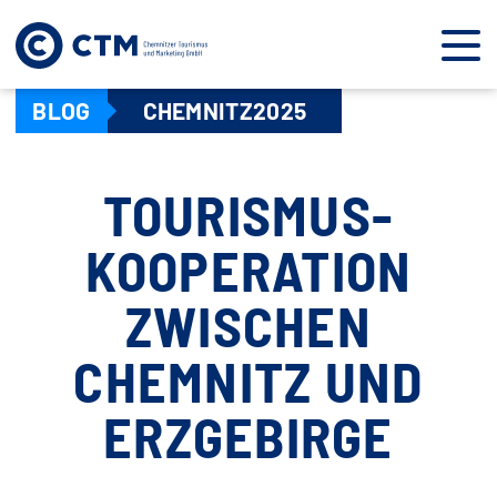
BLOG
CHEMNITZ2025
TOURISMUS-
KOOPERATION
ZWISCHEN
CHEMNITZ UND
ERZGEBIRGE