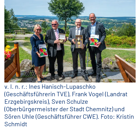
v. l. n. r.: Ines Hanisch-Lupaschko
(Geschäftsführerin TVE), Frank Vogel (Landrat
Erzgebirgskreis), Sven Schulze
(Oberbürgermeister der Stadt Chemnitz) und
Sören Uhle (Geschäftsführer CWE). Foto: Kristin
Schmidt