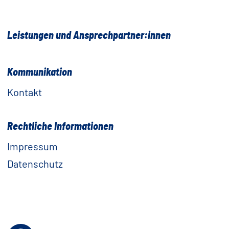
Leistungen und Ansprechpartner:innen
Kommunikation
Kontakt
Rechtliche Informationen
Impressum
Datenschutz