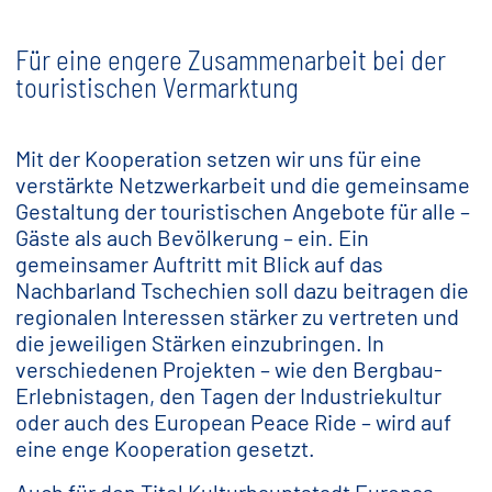
Für eine engere Zusammenarbeit bei der
touristischen Vermarktung
Mit der Kooperation setzen wir uns für eine
verstärkte Netzwerkarbeit und die gemeinsame
Gestaltung der touristischen Angebote für alle –
Gäste als auch Bevölkerung – ein. Ein
gemeinsamer Auftritt mit Blick auf das
Nachbarland Tschechien soll dazu beitragen die
regionalen Interessen stärker zu vertreten und
die jeweiligen Stärken einzubringen. In
verschiedenen Projekten – wie den Bergbau-
Erlebnistagen, den Tagen der Industriekultur
oder auch des European Peace Ride – wird auf
eine enge Kooperation gesetzt.